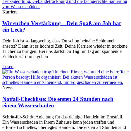
Karriere
Wir suchen Verstärkung – Dein Spaß am Job hat
ein Leck?
Dein Job ist so langweilig, dass Du schon beinahe Schimmel
ansetzt? Dann ist es höchste Zeit, Deine Karriere wieder in trockene
Tücher zu bringen: Bei uns darfst Du Tag für Tag auf spannende
Entdecker-Touren gehen
Lesen
News
Notfall-Checkliste: Die ersten 24 Stunden nach
einem Wasserschaden
Schritt-für-Schritt Anleitung für das richtige Handeln im Ernstfall.
Ein Wasserschaden in Ihrem Zuhause kann jeden treffen und
erfordert schnelles, überlegtes Handeln. Die ersten 24 Stunden sind