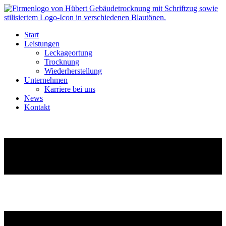
Start
Leistungen
Leckageortung
Trocknung
Wiederherstellung
Unternehmen
Karriere bei uns
News
Kontakt