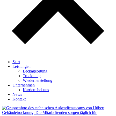
Start
Leistungen
Leckageortung
Trocknung
Wiederherstellung
Unternehmen
Karriere bei uns
News
Kontakt